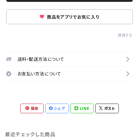
商品をアプリでお気に入り
通報する
送料・配送方法について
お支払い方法について
保存
シェア
LINE
ポスト
最近チェックした商品